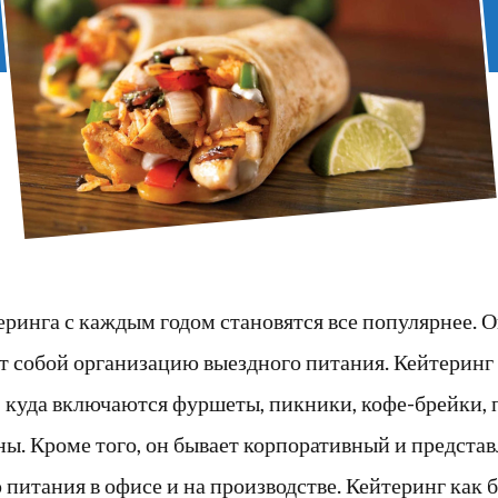
ринга с каждым годом становятся все популярнее. 
т собой организацию выездного питания. Кейтеринг 
 куда включаются фуршеты, пикники, кофе-брейки,
ы. Кроме того, он бывает корпоративный и представ
питания в офисе и на производстве. Кейтеринг как 