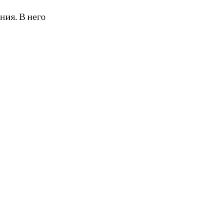
ния. В него