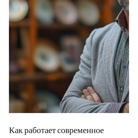
Как работает современное