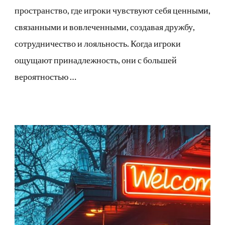
пространство, где игроки чувствуют себя ценными,
связанными и вовлеченными, создавая дружбу,
сотрудничество и лояльность. Когда игроки
ощущают принадлежность, они с большей
вероятностью …