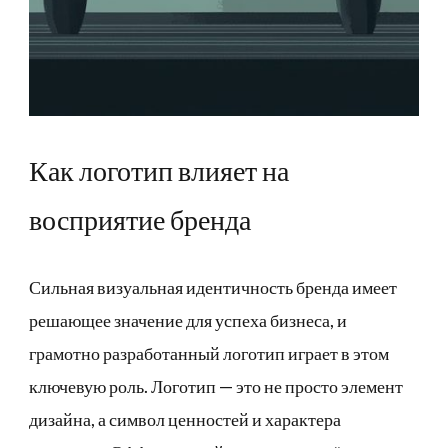
Как логотип влияет на
восприятие бренда
Сильная визуальная идентичность бренда имеет
решающее значение для успеха бизнеса, и
грамотно разработанный логотип играет в этом
ключевую роль. Логотип — это не просто элемент
дизайна, а символ ценностей и характера