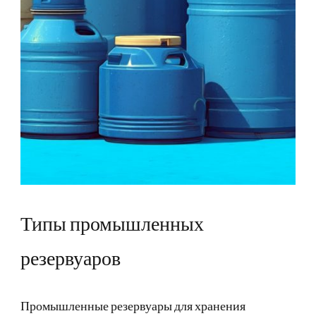
Типы промышленных
резервуаров
Промышленные резервуары для хранения