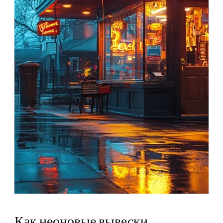
Как неоновые вывески