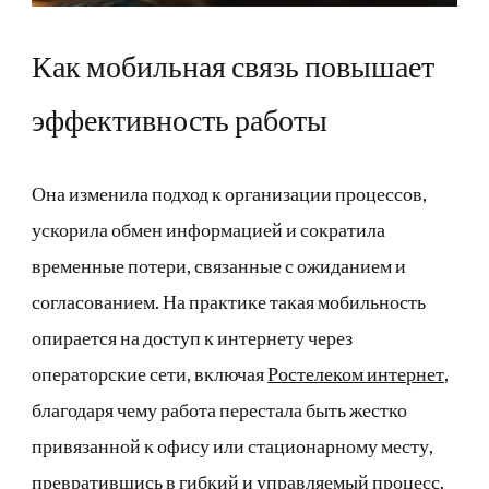
Как мобильная связь повышает
эффективность работы
Она изменила подход к организации процессов,
ускорила обмен информацией и сократила
временные потери, связанные с ожиданием и
согласованием. На практике такая мобильность
опирается на доступ к интернету через
операторские сети, включая
Ростелеком интернет
,
благодаря чему работа перестала быть жестко
привязанной к офису или стационарному месту,
превратившись в гибкий и управляемый процесс.