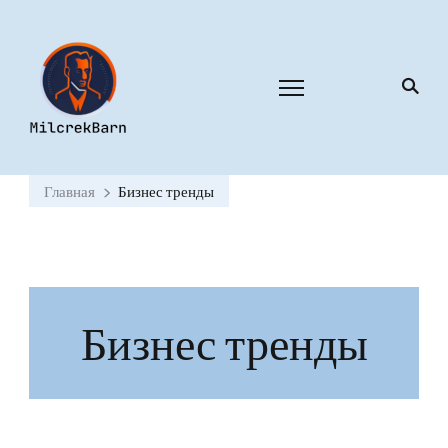
Главная
Бизнес тренды
Бизнес тренды