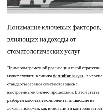
Понимание ключевых факторов,
влияющих на доходы от
стоматологических услуг
Примером грамотной реализации такой стратегии
может служить клиника
dentalfantasy.ru
: высокие
стандарты сервиса сочетаются здесь с
выстроенными бизнес-процессами. В этой статье
разберём ключевые компоненты, влияющие на
доход, и покажем, как инновации и контроль затрат