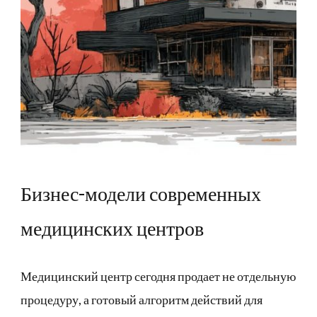
Бизнес-модели современных
медицинских центров
Медицинский центр сегодня продает не отдельную
процедуру, а готовый алгоритм действий для