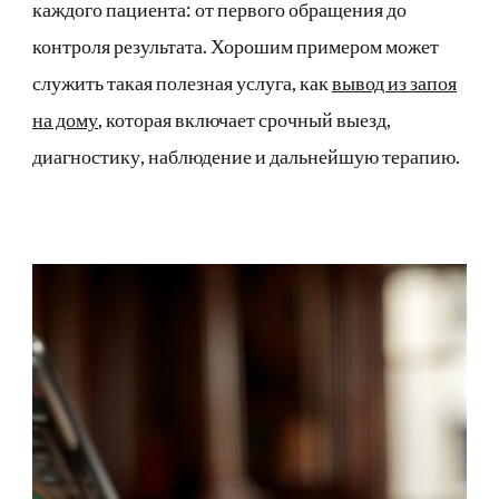
каждого пациента: от первого обращения до
контроля результата. Хорошим примером может
служить такая полезная услуга, как
вывод из запоя
на дому
, которая включает срочный выезд,
диагностику, наблюдение и дальнейшую терапию.