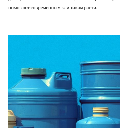
помогают современным клиникам расти.