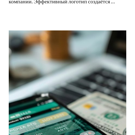
компании. Эффективный логотип создаётся …