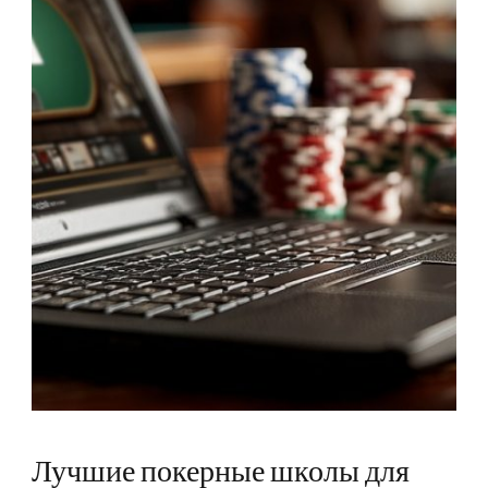
Лучшие покерные школы для