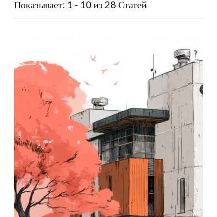
Показывает: 1 - 10 из 28 Статей