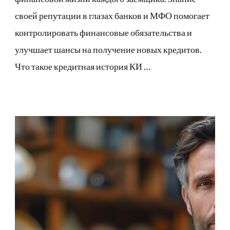
своей репутации в глазах банков и МФО помогает
контролировать финансовые обязательства и
улучшает шансы на получение новых кредитов.
Что такое кредитная история КИ …