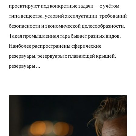
проектируют под конкретные задачи — с учётом
типа вещества, условий эксплуатации, требований
безопасности и экономической целесообразности.
Такая промышленная тара бывает разных видов.
Наиболее распространены сферические
резервуары, резервуары с плавающей крышей,
резервуары …