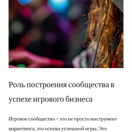
Роль построения сообщества в
успехе игрового бизнеса
Игровое сообщество – это не просто инструмент
маркетинга, это основа успешной игры. Это