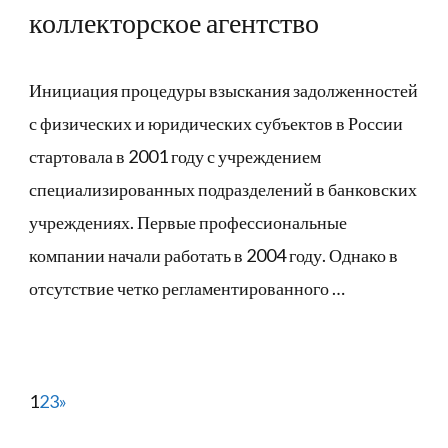
коллекторское агентство
Инициация процедуры взыскания задолженностей
с физических и юридических субъектов в России
стартовала в 2001 году с учреждением
специализированных подразделений в банковских
учреждениях. Первые профессиональные
компании начали работать в 2004 году. Однако в
отсутствие четко регламентированного …
1
2
3
»