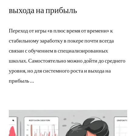
выхода на прибыль
Переход от игры «в плюс время от времени» к
стабильному заработку в покере почти всегда
связан с обучением в специализированных
школах. Самостоятельно можно дойти до среднего
уровня, но для системного роста и выхода на
прибыль …