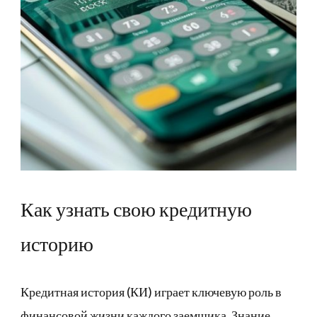
Как узнать свою кредитную
историю
Кредитная история (КИ) играет ключевую роль в
финансовой жизни каждого заемщика. Знание