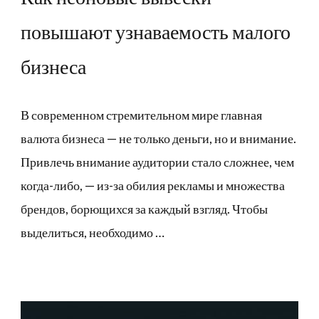
повышают узнаваемость малого
бизнеса
В современном стремительном мире главная
валюта бизнеса — не только деньги, но и внимание.
Привлечь внимание аудитории стало сложнее, чем
когда-либо, — из-за обилия рекламы и множества
брендов, борющихся за каждый взгляд. Чтобы
выделиться, необходимо …