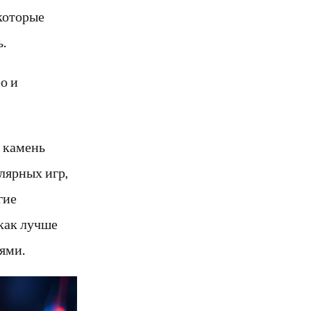
которые
.
о и
й камень
лярных игр,
гие
как лучше
ьями.