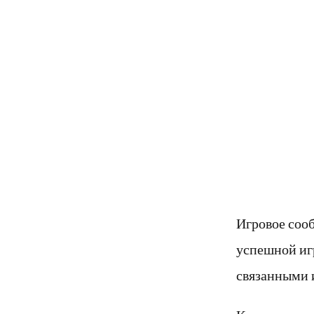
Игровое сооб
успешной игр
связанными и