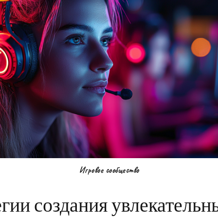
Игровое сообщество
гии создания увлекательн