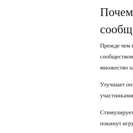
Почем
сообщ
Прежде чем п
сообществом
множество за
Улучшает опы
участниками,
Стимулирует
покинут игру