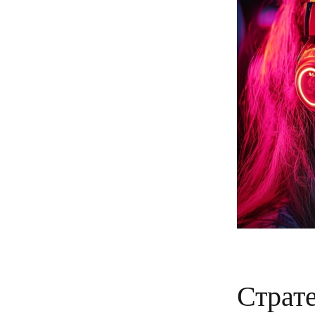
Страте