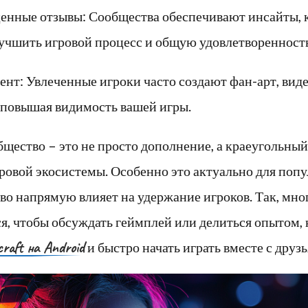
ценные отзывы: Сообщества обеспечивают инсайты, 
учшить игровой процесс и общую удовлетворенность
ент: Увлеченные игроки часто создают фан-арт, виде
, повышая видимость вашей игры.
щество – это не просто дополнение, а краеугольны
ровой экосистемы. Особенно это актуально для попу
во напрямую влияет на удержание игроков. Так, мно
я, чтобы обсуждать геймплей или делиться опытом, 
raft на Android
и быстро начать играть вместе с друз