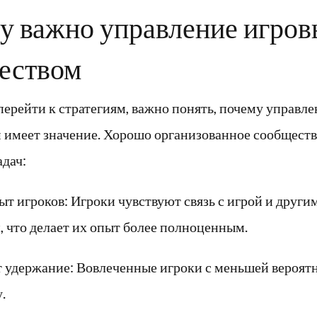
у важно управление игро
еством
ерейти к стратегиям, важно понять, почему управле
 имеет значение. Хорошо организованное сообщест
дач:
т игроков: Игроки чувствуют связь с игрой и други
 что делает их опыт более полноценным.
 удержание: Вовлеченные игроки с меньшей вероят
.