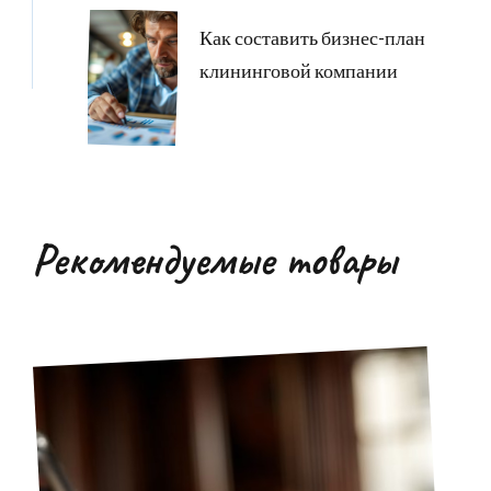
Как составить бизнес-план
клининговой компании
Рекомендуемые товары