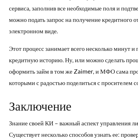
сервиса, заполнив все необходимые поля и подтв
можно подать запрос на получение кредитного от
электронном виде.
Этот процесс занимает всего несколько минут и 
кредитную историю. Ну, или можно сделать про
оформить займ в том же Zaimer, и МФО сама пр
которыми с радостью поделиться с просителем с
Заключение
Знание своей КИ – важный аспект управления 
Существует несколько способов узнать ее: прове