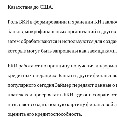
Казахстана до США.
Роль БКИ в формировании и хранении КИ заключ
банков, микрофинансовых организаций и других 
затем обрабатываются и используются для созда
которые могут быть запрошены как заемщиками, 
БКИ работают по принципу получения информац
кредитных операциях. Банки и другие финансов
популярного сегодня Займер передают данные о
платежах и просрочках в БКИ, где они сохраняют
позволяет создать полную картину финансовой 
оценить его кредитоспособность.