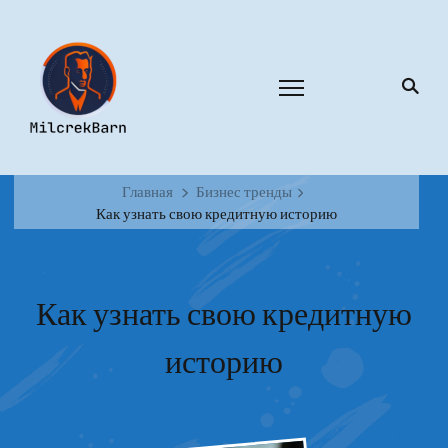
Главная
Бизнес тренды
Как узнать свою кредитную историю
Как узнать свою кредитную
историю