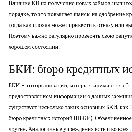
Влияние КИ на получение новых займов значитель
порядке, то это повышает шансы на одобрение кр
тогда как плохая может привести к отказу или 
Поэтому важно регулярно проверять свою репута
хорошем состоянии.
БКИ: бюро кредитных и
БКИ – это организации, которые занимаются сбо
предоставлением информации о данных заемщико
существует несколько таких основных БКИ, как
бюро кредитных историй (НБКИ), Объединенное
другие. Аналогичные учреждения есть и во всех 