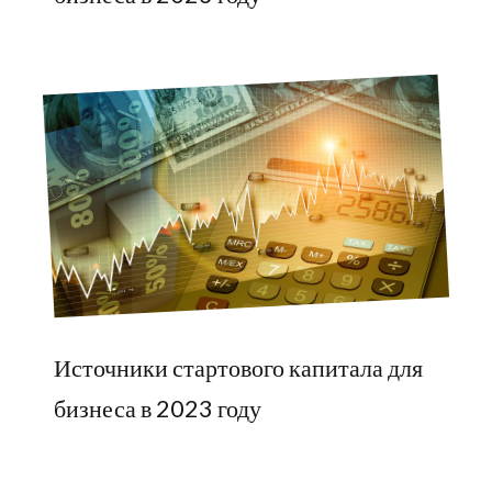
Источники стартового капитала для
бизнеса в 2023 году