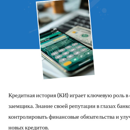
Кредитная история (КИ) играет ключевую роль 
заемщика. Знание своей репутации в глазах бан
контролировать финансовые обязательства и ул
новых кредитов.