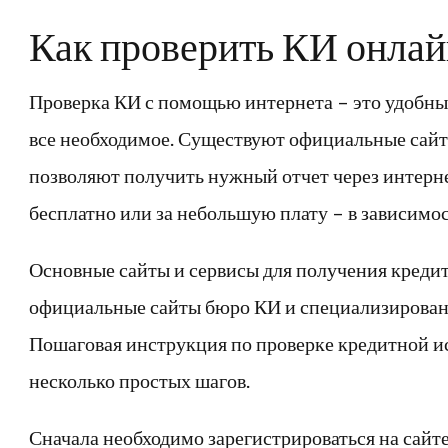
Как проверить КИ онлай
Проверка КИ с помощью интернета – это удобны
все необходимое. Существуют официальные сайт
позволяют получить нужный отчет через интерне
бесплатно или за небольшую плату – в зависимос
Основные сайты и сервисы для получения креди
официальные сайты бюро КИ и специализирова
Пошаговая инструкция по проверке кредитной и
несколько простых шагов.
Сначала необходимо зарегистрироваться на сайт