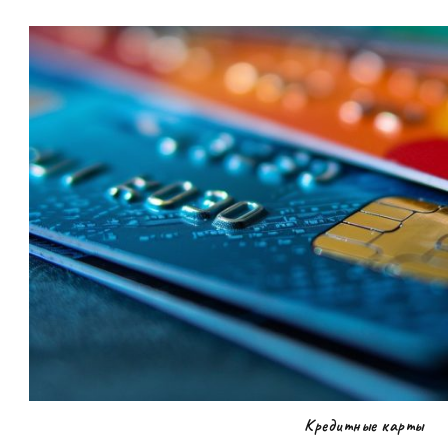
Кредитные карты