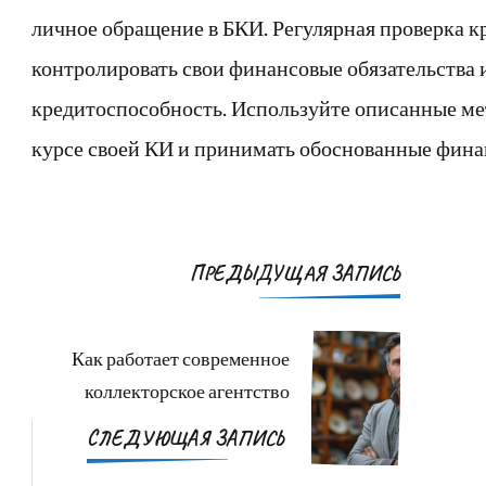
личное обращение в БКИ. Регулярная проверка 
контролировать свои финансовые обязательства 
кредитоспособность. Используйте описанные мет
курсе своей КИ и принимать обоснованные фина
Навигация
ПРЕДЫДУЩАЯ ЗАПИСЬ
по
записям
Как работает современное
коллекторское агентство
СЛЕДУЮЩАЯ ЗАПИСЬ