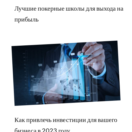
Лучшие покерные школы для выхода на
прибыль
Как привлечь инвестиции для вашего
бизнеса в 2023 году