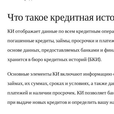
Что такое кредитная ист
КИ отображает данные по всем кредитным опера
погашенные кредиты, займы, просрочки и плате
основе данных, предоставляемых банками и фи
хранится в бюро кредитных историй (БКИ).
Основные элементы КИ включают информацию о 
займах, их суммах, сроках и условиях, а также 
платежей и наличии просрочек. КИ позволяет б
при выдаче новых кредитов и определить вашу н