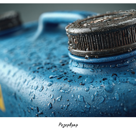
Резервуар