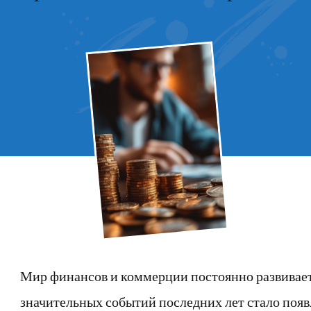
Мир финансов и коммерции постоянно развивает
значительных событий последних лет стало поя