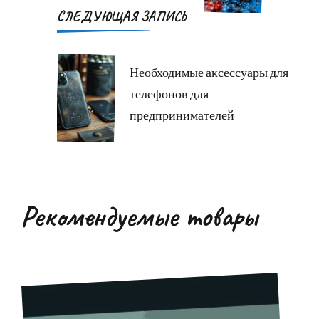
СЛЕДУЮЩАЯ ЗАПИСЬ
Необходимые аксессуары для
телефонов для
предпринимателей
Рекомендуемые товары