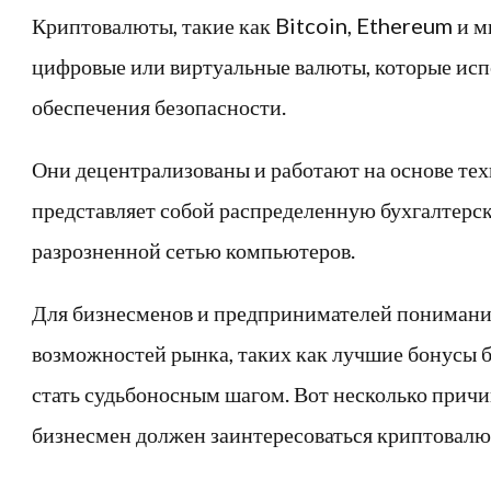
Криптовалюты, такие как Bitcoin, Ethereum и м
цифровые или виртуальные валюты, которые ис
обеспечения безопасности.
Они децентрализованы и работают на основе тех
представляет собой распределенную бухгалтерс
разрозненной сетью компьютеров.
Для бизнесменов и предпринимателей понимани
возможностей рынка, таких как лучшие бонусы 
стать судьбоносным шагом. Вот несколько прич
бизнесмен должен заинтересоваться криптовал