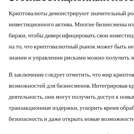
Криптовалюты демонстрируют значительный рос
инвестиционного актива. Многие бизнесмены и
биржи, чтобы диверсифицировать свои инвести
на то, что криптовалютный рынок может быть н
знании и управлении рисками можно получить 
В заключение следует отметить, что мир крипт
возможностей для бизнесменов. Интегрировав к
деятельность, они могут получить доступ к нов
транзакционные издержки, ускорить время обра
безопасность и даже открыть новые возможности