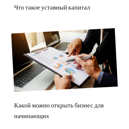
Что такое уставный капитал
Какой можно открыть бизнес для
начинающих