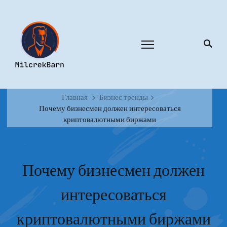
Главная
Бизнес тренды
Почему бизнесмен должен интересоваться
криптовалютными биржами
Почему бизнесмен должен
интересоваться
криптовалютными биржами