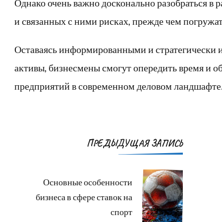
Однако очень важно досконально разобраться в
и связанных с ними рисках, прежде чем погружат
Оставаясь информированными и стратегически 
активы, бизнесмены смогут опередить время и о
предприятий в современном деловом ландшафте
Навигация
ПРЕДЫДУЩАЯ ЗАПИСЬ
по
записям
Основные особенности
бизнеса в сфере ставок на
спорт