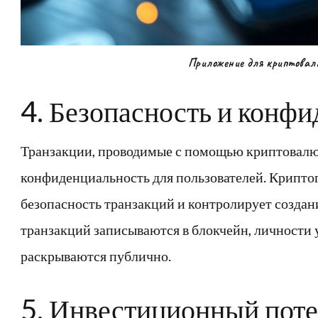
Приложение для криптова
4. Безопасность и конф
Транзакции, проводимые с помощью криптовалю
конфиденциальность для пользователей. Крипто
безопасность транзакций и контролирует создан
транзакций записываются в блокчейн, личности
раскрываются публично.
5. Инвестиционный пот