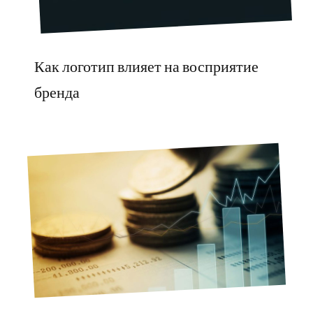
Как логотип влияет на восприятие
бренда