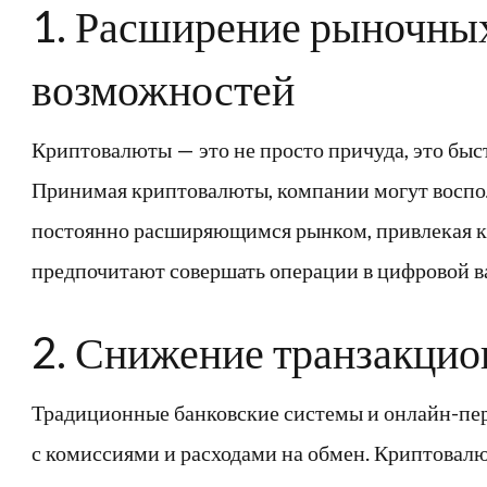
1. Расширение рыночны
возможностей
Криптовалюты — это не просто причуда, это бы
Принимая криптовалюты, компании могут воспо
постоянно расширяющимся рынком, привлекая к
предпочитают совершать операции в цифровой в
2. Снижение транзакци
Традиционные банковские системы и онлайн-пер
с комиссиями и расходами на обмен. Криптовал