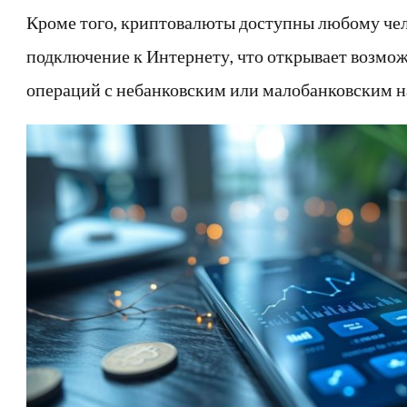
Кроме того, криптовалюты доступны любому че
подключение к Интернету, что открывает возмо
операций с небанковским или малобанковским н