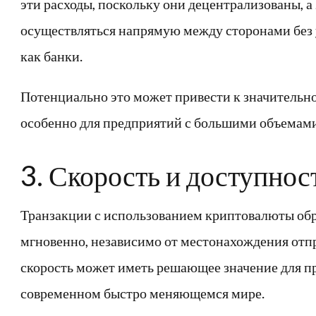
эти расходы, поскольку они децентрализованы, а
осуществляться напрямую между сторонами без 
как банки.
Потенциально это может привести к значительно
особенно для предприятий с большими объемами
3. Скорость и доступнос
Транзакции с использованием криптовалюты об
мгновенно, независимо от местонахождения отпр
скорость может иметь решающее значение для п
современном быстро меняющемся мире.