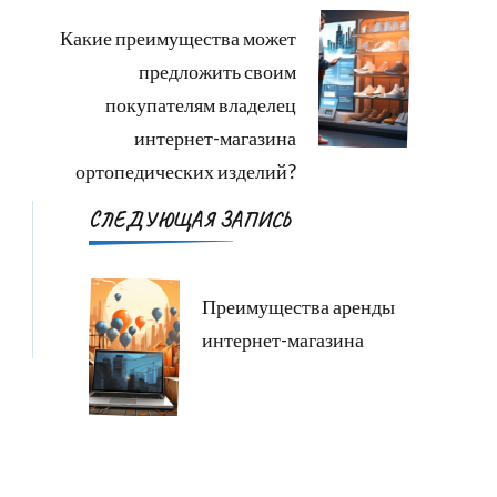
записям
Какие преимущества может
предложить своим
покупателям владелец
интернет-магазина
ортопедических изделий?
СЛЕДУЮЩАЯ ЗАПИСЬ
Преимущества аренды
интернет-магазина