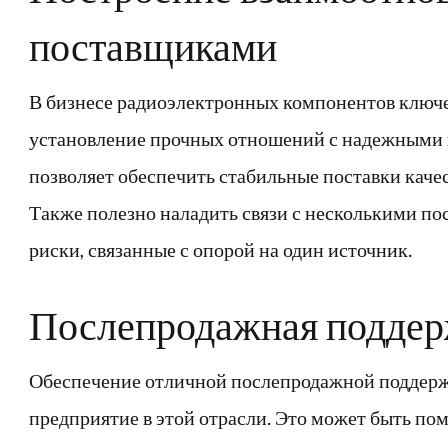
поставщиками
В бизнесе радиоэлектронных компонентов ключе
установление прочных отношений с надежными 
позволяет обеспечить стабильные поставки каче
Также полезно наладить связи с несколькими по
риски, связанные с опорой на один источник.
Послепродажная подде
Обеспечение отличной послепродажной поддерж
предприятие в этой отрасли. Это может быть по