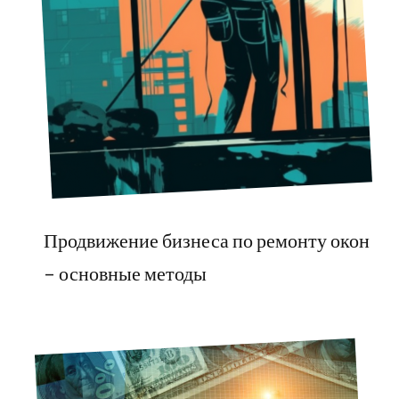
Продвижение бизнеса по ремонту окон
– основные методы