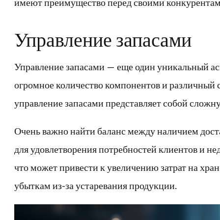
имеют преимущество перед своими конкурентам
Управление запасами
Управление запасами — еще один уникальный асп
огромное количество компонентов и различный 
управление запасами представляет собой сложну
Очень важно найти баланс между наличием доста
для удовлетворения потребностей клиентов и н
что может привести к увеличению затрат на хра
убыткам из-за устаревания продукции.