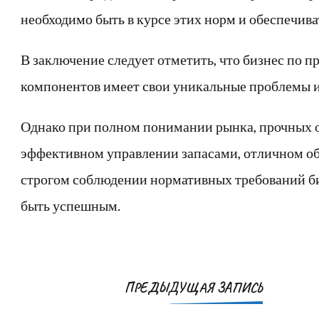
необходимо быть в курсе этих норм и обеспечива
В заключение следует отметить, что бизнес по 
компонентов имеет свои уникальные проблемы 
Однако при полном понимании рынка, прочных 
эффективном управлении запасами, отличном о
строгом соблюдении нормативных требований би
быть успешным.
Навигация
ПРЕДЫДУЩАЯ ЗАПИСЬ
по