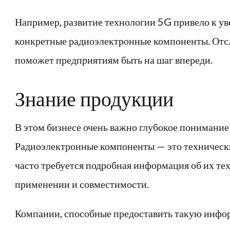
Например, развитие технологии 5G привело к у
конкретные радиоэлектронные компоненты. Отс
поможет предприятиям быть на шаг впереди.
Знание продукции
В этом бизнесе очень важно глубокое понимание
Радиоэлектронные компоненты — это технически
часто требуется подробная информация об их те
применении и совместимости.
Компании, способные предоставить такую инфор