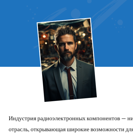
Индустрия радиоэлектронных компонентов — ни
отрасль, открывающая широкие возможности для 