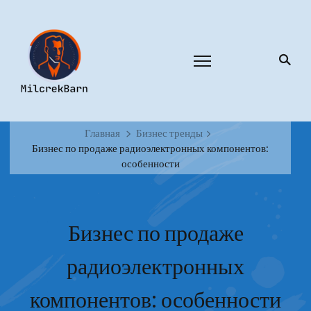
Главная
Бизнес тренды
Бизнес по продаже радиоэлектронных компонентов:
особенности
Бизнес по продаже
радиоэлектронных
компонентов: особенности