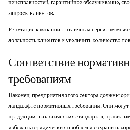
неисправностей, гарантийное обслуживание, сво
запросы клиентов.
Репутация компании с отличным сервисом може
лояльность клиентов и увеличить количество по
Соответствие норматив
требованиям
Наконец, предприятия этого сектора должны ор
ландшафте нормативных требований. Они могут 
продукции, экологических стандартов, правил им
избежать юридических проблем и сохранить хо