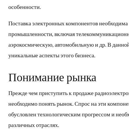
особенности.
Поставка электронных компонентов необходима 
промышленности, включая телекоммуникацион
аэрокосмическую, автомобильную и др. В данно
уникальные аспекты этого бизнеса.
Понимание рынка
Прежде чем приступить к продаже радиоэлектр
необходимо понять рынок. Спрос на эти компоне
обусловлен технологическим прогрессом и необ
различных отраслях.