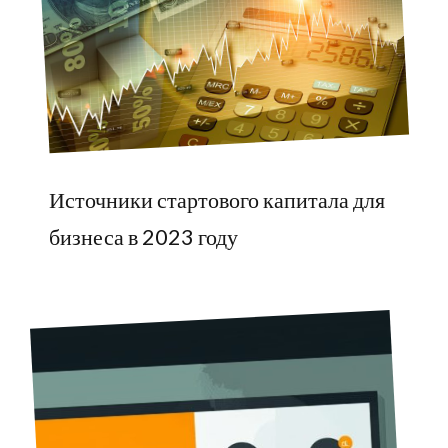
Источники стартового капитала для
бизнеса в 2023 году