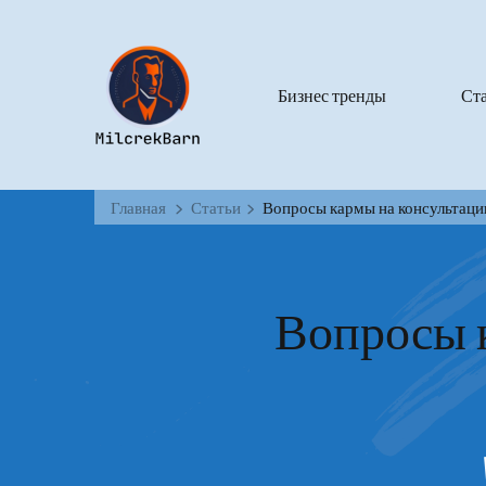
Бизнес тренды
Ст
Главная
Статьи
Вопросы кармы на консультаци
Вопросы к