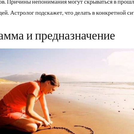
ов. Причины непонимания могут скрываться в прош
ей. Астролог подскажет, что делать в конкретной си
амма и предназначение