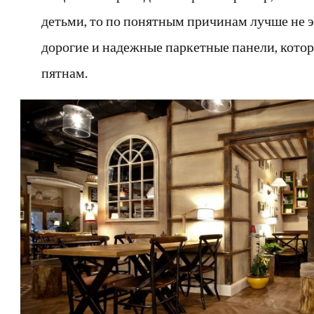
детьми, то по понятным причинам лучше не эк
дорогие и надежные паркетные панели, кото
пятнам.