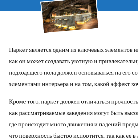
Паркет является одним из ключевых элементов ин
как он может создавать уютную и привлекатель
подходящего пола должен основываться на его с
элементами интерьера и на том, какой эффект хоч
Кроме того, паркет должен отличаться прочность
как рассматриваемые заведения могут быть выс
где происходит много движения и падений предме
что поверхность быстро испортится, так как ее