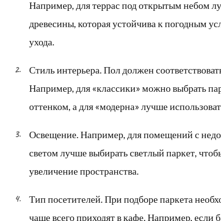
Например, для террас под открытым небом лу
древесины, которая устойчива к погодным усл
ухода.
Стиль интерьера. Пол должен соответствова
Например, для «классики» можно выбрать па
оттенком, а для «модерна» лучше использоват
Освещение. Например, для помещений с нед
светом лучше выбирать светлый паркет, чтоб
увеличение пространства.
Тип посетителей. При подборе паркета необх
чаще всего приходят в кафе. Например, если 