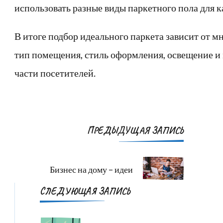
использовать разные виды паркетного пола для 
В итоге подбор идеального паркета зависит от м
тип помещения, стиль оформления, освещение и
части посетителей.
Навигация
ПРЕДЫДУЩАЯ ЗАПИСЬ
по
записям
Бизнес на дому – идеи
СЛЕДУЮЩАЯ ЗАПИСЬ