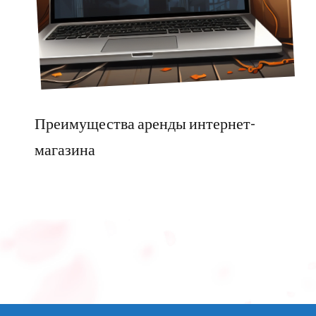
Преимущества аренды интернет-
магазина