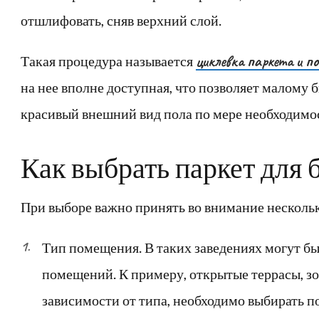
отшлифовать, сняв верхний слой.
циклевка паркета и п
Такая процедура называется
на нее вполне доступная, что позволяет малому 
красивый внешний вид пола по мере необходимо
Как выбрать паркет для 
При выборе важно принять во внимание нескольк
Тип помещения. В таких заведениях могут б
помещений. К примеру, открытые террасы, зо
зависимости от типа, необходимо выбирать п