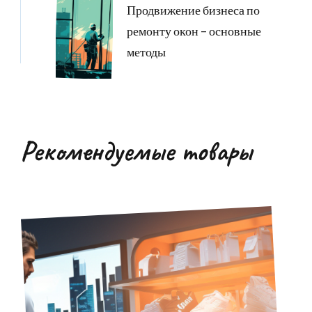
Продвижение бизнеса по
ремонту окон – основные
методы
Рекомендуемые товары