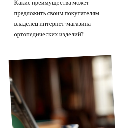
Какие преимущества может
предложить своим покупателям
владелец интернет-магазина
ортопедических изделий?