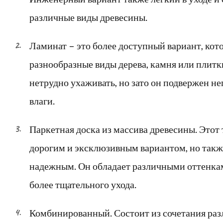
различные виды древесины.
Ламинат – это более доступный вариант, кот
разнообразные виды дерева, камня или плитк
нетрудно ухаживать, но зато он подвержен н
влаги.
Паркетная доска из массива древесины. Этот 
дорогим и эксклюзивным вариантом, но так
надежным. Он обладает различными оттенкам
более тщательного ухода.
Комбинированный. Состоит из сочетания раз