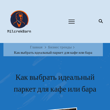
Главная
Бизнес тренды
Как выбрать идеальный паркет для кафе или бара
Как выбрать идеальный
паркет для кафе или бара