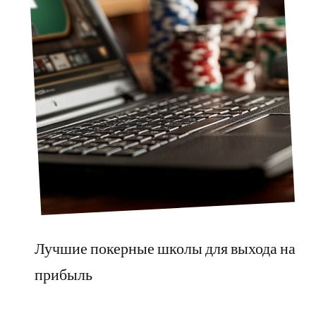
Лучшие покерные школы для выхода на
прибыль